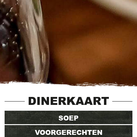
DINERKAART
SOEP
VOORGERECHTEN